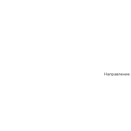
Направление