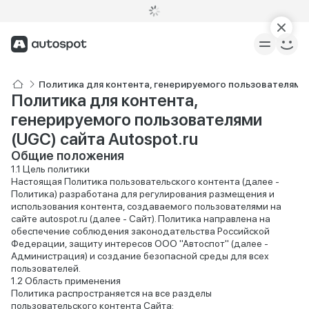
Политика для контента, генерируемого пользователями
Политика для контента,
генерируемого пользователями
(UGC) сайта Autospot.ru
Общие положения
Цель политики
Настоящая Политика пользовательского контента (далее -
Политика) разработана для регулирования размещения и
использования контента, создаваемого пользователями на
сайте autospot.ru (далее - Сайт). Политика направлена на
обеспечение соблюдения законодательства Российской
Федерации, защиту интересов ООО "Автоспот" (далее -
Администрация) и создание безопасной среды для всех
пользователей.
Область применения
Политика распространяется на все разделы
пользовательского контента Сайта: