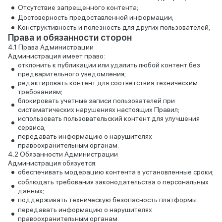
Отсутствие запрещенного контента;
Достоверность предоставленной информации;
Конструктивность и полезность для других пользователей;
Права и обязанности сторон
Права Администрации
Администрация имеет право:
отклонить к публикации или удалить любой контент без
предварительного уведомления;
редактировать контент для соответствия техническим
требованиям;
блокировать учетные записи пользователей при
систематических нарушениях настоящих Правил;
использовать пользовательский контент для улучшения
сервиса;
передавать информацию о нарушителях
правоохранительным органам.
Обязанности Администрации
Администрация обязуется:
обеспечивать модерацию контента в установленные сроки;
соблюдать требования законодательства о персональных
данных;
поддерживать техническую безопасность платформы.
передавать информацию о нарушителях
правоохранительным органам.