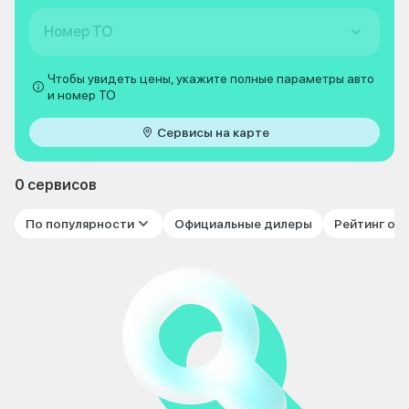
Номер ТО
Чтобы увидеть цены, укажите полные параметры авто
и номер ТО
Сервисы на карте
0 сервисов
По популярности
Официальные дилеры
Рейтинг от