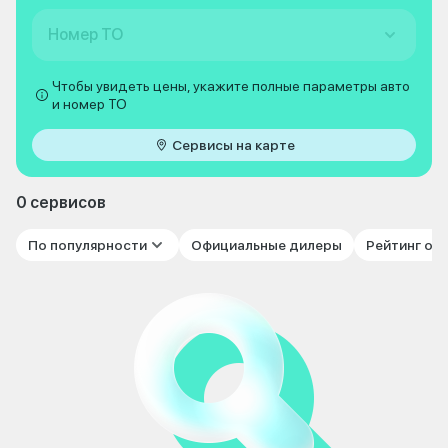
Номер ТО
Чтобы увидеть цены, укажите полные параметры авто
и номер ТО
Сервисы на карте
0 сервисов
По популярности
Официальные дилеры
Рейтинг от