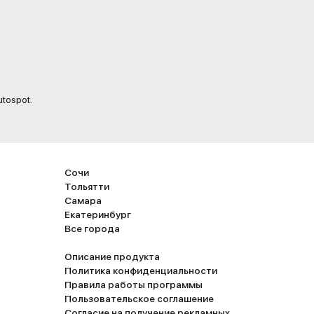
tospot.
Сочи
Тольятти
Самара
Екатеринбург
Все города
Описание продукта
Политика конфиденциальности
Правила работы программы
Пользовательское соглашение
Согласие на получение рекламных