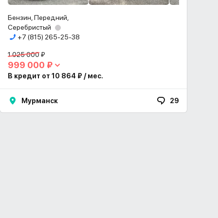
Бензин, Передний,
Серебристый
+7 (815) 265-25-38
1 025 000 ₽
999 000 ₽
В кредит от 10 864 ₽ / мес.
Мурманск
29