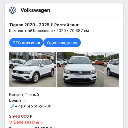
Volkswagen
Tiguan 2020 – 2025, II Рестайлинг
Компактный Кроссовер • 2020 • 70 687 км
ПТС оригинал
Один владелец
Бензин, Полный,
Белый
+7 (815) 265-25-38
2 949 000 ₽
2 599 000 ₽