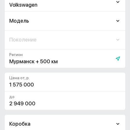
Volkswagen
Модель
Поколение
Регион
Мурманск + 500 км
Цена от, р.
до
Коробка