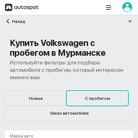
Главная
Назад
Купить Volkswagen с
пробегом в Мурманске
Используйте фильтры для подбора
автомобиля с пробегом, который интересен
именно вам
Новые
С пробегом
Заказ автомобиля
Марка авто