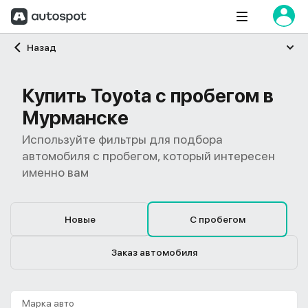
Главная
Назад
Купить Toyota с пробегом в
Мурманске
Используйте фильтры для подбора
автомобиля с пробегом, который интересен
именно вам
Новые
С пробегом
Заказ автомобиля
Марка авто