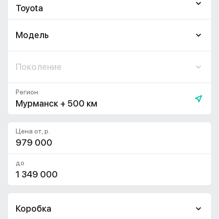
Toyota
Модель
Поколение
Регион
Мурманск + 500 км
Цена от, р.
до
Коробка